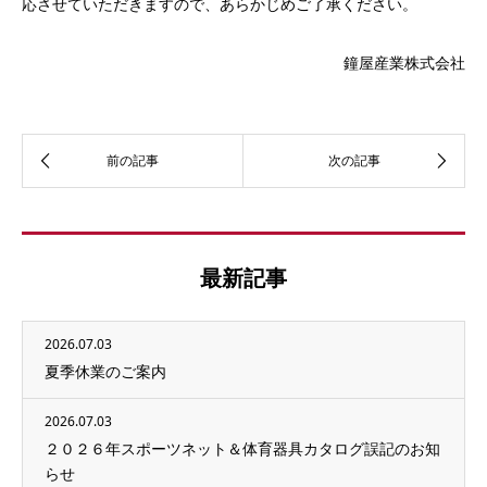
応させていただきますので、あらかじめご了承ください。
鐘屋産業株式会社
最新記事
2026.07.03
夏季休業のご案内
2026.07.03
２０２６年スポーツネット＆体育器具カタログ誤記のお知
らせ