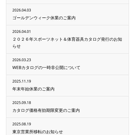
2026.04.03
ゴールデンウィーク休業のご案内
2026.04.01
２０２６年スポーツネット＆体育器具カタログ発行のお知
らせ
2026.03.23
WEBカタログの一時非公開について
2025.11.19
年末年始休業のご案内
2025.09.18
カタログ価格有効期限変更のご案内
2025.08.19
東京営業所移転のお知らせ