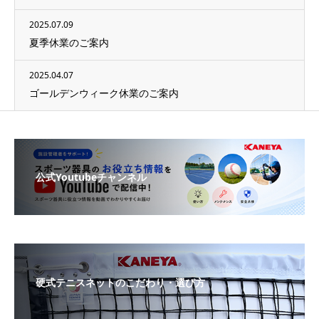
2025.07.09
夏季休業のご案内
2025.04.07
ゴールデンウィーク休業のご案内
公式Youtubeチャンネル
硬式テニスネットのこだわり・選び方