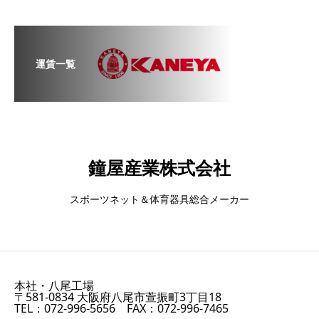
運賃一覧
鐘屋産業株式会社
スポーツネット＆体育器具総合メーカー
本社・八尾工場
〒581-0834 大阪府八尾市萱振町3丁目18
TEL：072-996-5656 FAX：072-996-7465