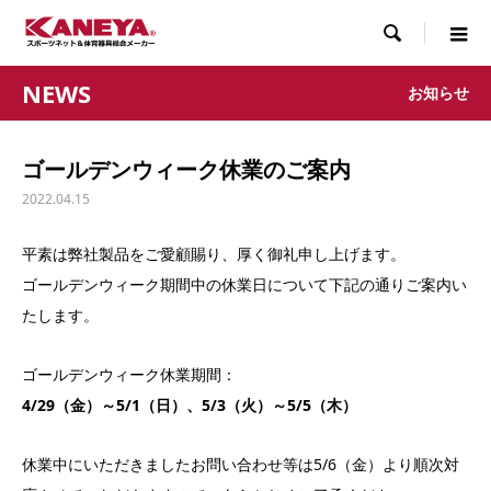

NEWS
お知らせ
ゴールデンウィーク休業のご案内
2022.04.15
平素は弊社製品をご愛顧賜り、厚く御礼申し上げます。
ゴールデンウィーク期間中の休業日について下記の通りご案内い
たします。
ゴールデンウィーク休業期間：
4/29（金）～5/1（日）、5/3（火）～5/5（木）
休業中にいただきましたお問い合わせ等は5/6（金）より順次対