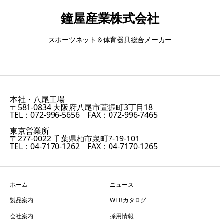
鐘屋産業株式会社
スポーツネット＆体育器具総合メーカー
本社・八尾工場
〒581-0834 大阪府八尾市萱振町3丁目18
TEL：072-996-5656 FAX：072-996-7465
東京営業所
〒277-0022 千葉県柏市泉町7-19-101
TEL：04-7170-1262 FAX：04-7170-1265
ホーム
ニュース
製品案内
WEBカタログ
会社案内
採用情報