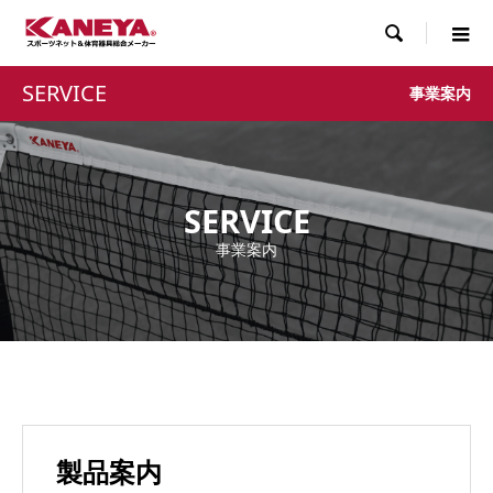

SERVICE
事業案内
SERVICE
事業案内
製品案内